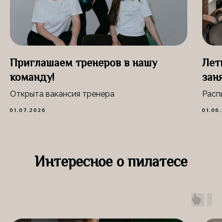
Приглашаем тренеров в нашу
Лет
команду!
зан
Открыта вакансия тренера
Расп
01.07.2026
01.06
Интересное о пилатесе