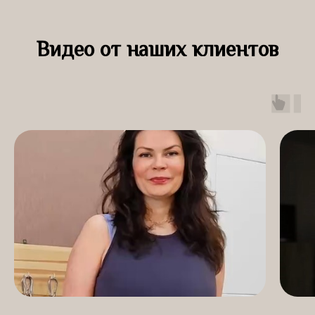
Видео от наших клиентов