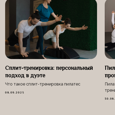
Сплит-тренировка: персональный
Пил
подход в дуэте
про
Что такое сплит-тренировка пилатес
Пила
трен
08.09.2025
30.08