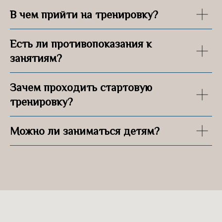
В чем прийти на тренировку?
Есть ли противопоказания к
занятиям?
Зачем проходить стартовую
тренировку?
Можно ли заниматься детям?