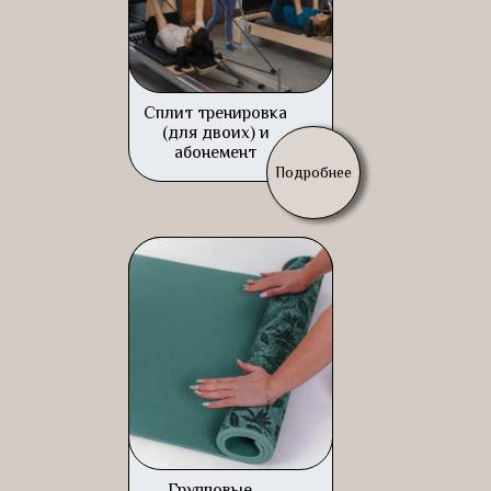
Сплит тренировка
(для двоих) и
абонемент
Подробнее
Групповые