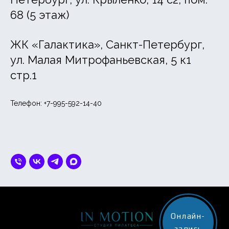
68 (5 этаж)
ЖК «Галактика», Санкт-Петербург,
ул. Малая Митрофаньевская, 5 к1
стр.1
Телефон: +7-995-592-14-40
Онлайн-
запись