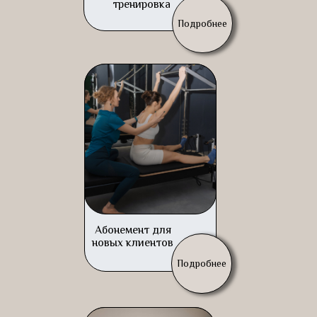
тренировка
Подробнее
Абонемент для
новых клиентов
Подробнее