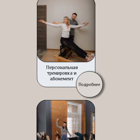
Персональная
тренировка и
абонемент
Подробнее