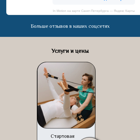
In Motion на карте Санкт‑Петербурга — Яндекс Карты
Больше отзывов в наших соцсетях
Услуги и цены
Стартовая