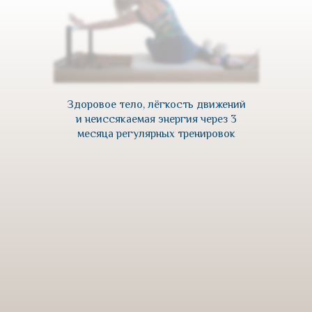
Здоровое тело, лёгкость движений
и неиссякаемая энергия через 3
месяца регулярных тренировок