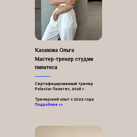
Казакова Ольга
Мастер-тренер студии
пилатеса
Сертифицированный тренер
Polestar Пилатес, 2026 г.
Тренерский опыт с 2022 года
Подробнее >>