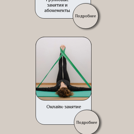
занятия и
абонементы
Подробнее
Онлайн-занятие
Подробнее