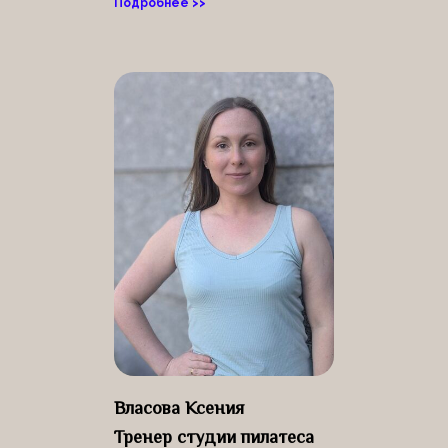
Подробнее >>
Власова Ксения
Тренер студии пилатеса