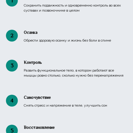
Сохранить подвижность и одновременно контроль во всех
суставах и позвоночнике в целом
Осанка
Обрести здоровую осанку и жизнь без боли в спине
Контроль
Развить функциональное тело, в котором работают все
мышцы ровно столько, сколько нужно без перенапряжения
Самочувствие
Снять стресс и напряжение в теле, улучшить сон
Восстановление