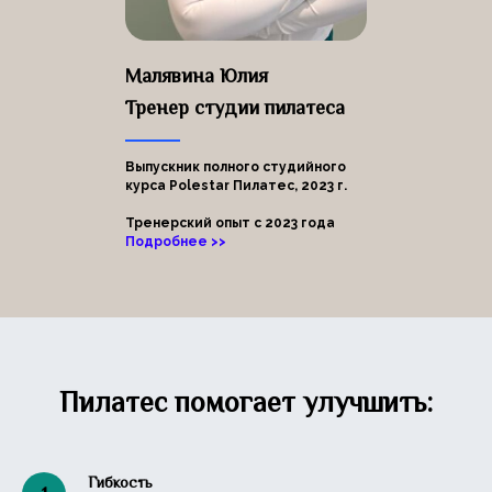
Малявина Юлия
Тренер студии пилатеса
Выпускник полного студийного
курса Polestar Пилатес, 2023 г.
Тренерский опыт с 2023 года
Подробнее >>
Пилатес помогает улучшить:
Гибкость