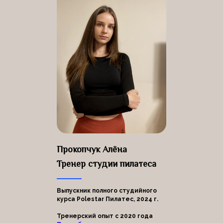
Прокопчук Алёна
Тренер студии пилатеса
Выпускник полного студийного
курса Polestar Пилатес, 2024 г.
Тренерский опыт с 2020 года