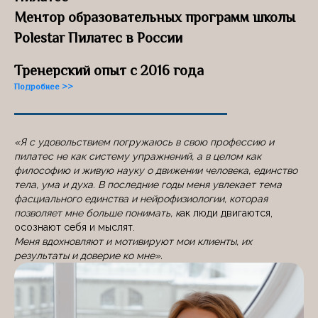
Ментор образовательных программ школы
Polestar Пилатес в России
Тренерский опыт с 2016 года
Подробнее >>
«Я с удовольствием погружаюсь в свою профессию и
пилатес не как систему упражнений, а в целом как
философию и живую науку о движении человека, единство
тела, ума и духа. В последние годы меня увлекает тема
фасциального единства и нейрофизиологии, которая
позволяет мне больше понимать, к
ак люди двигаются,
осознают себя и мыслят.
Меня вдохновляют и мотивируют мои клиенты, их
результаты и доверие ко мне».