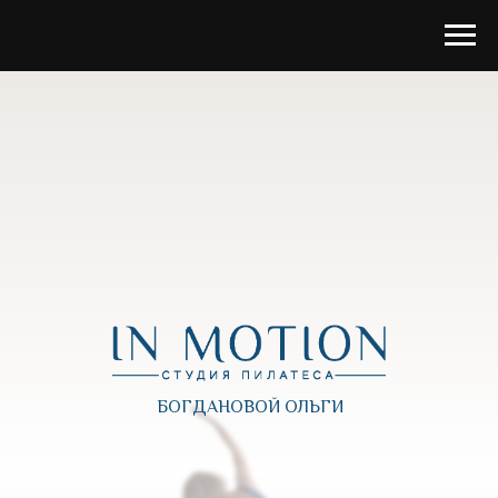
БОГДАНОВОЙ ОЛЬГИ