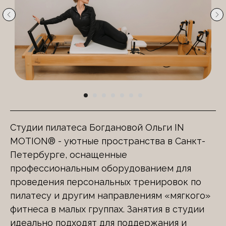
Студии пилатеса Богдановой Ольги IN
MOTION® - уютные пространства в Санкт-
Петербурге, оснащенные
профессиональным оборудованием для
проведения персональных тренировок по
пилатесу и другим направлениям «мягкого»
фитнеса в малых группах. Занятия в студии
идеально подходят для поддержания и