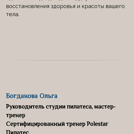
восстановления здоровья и красоты вашего
тела.
Богданова Ольга
Руководитель студии пилатеса, мастер-
тренер
Сертифицированный тренер Polestar
Пилатес