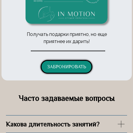
Получать подарки приятно, но еще
приятнее их дарить!
ЗАБРОНИРОВАТЬ
Часто задаваемые вопросы
Какова длительность занятий?