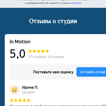
и предложениях Вы можете в наших
соцсетях
Отзывы о студии