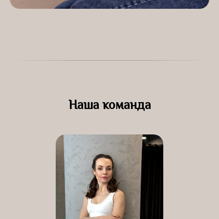
Наша команда