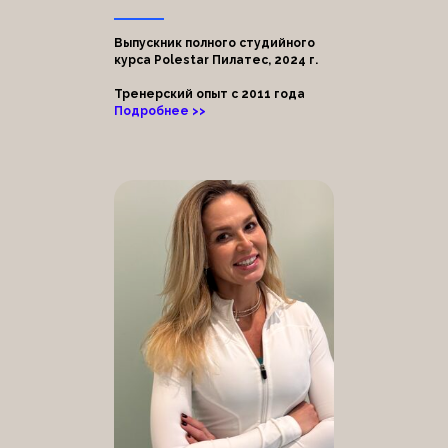
Выпускник полного студийного
курса Polestar Пилатес, 2024 г.
Тренерский опыт с 2011 года
Подробнее >>